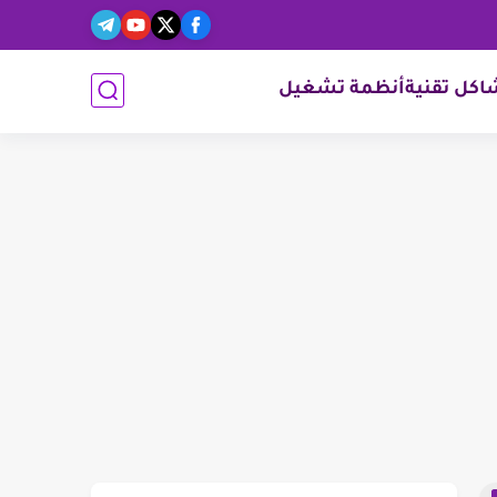
كل تقنية
أنظمة تشغيل