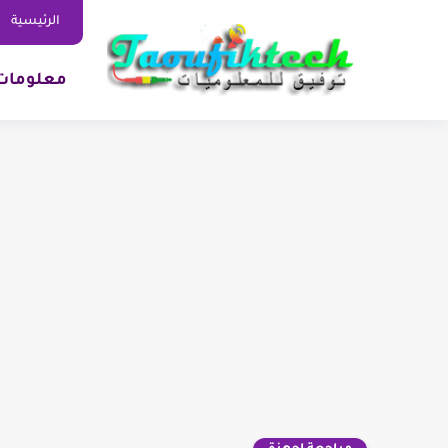
الرئيسية
معلومات 